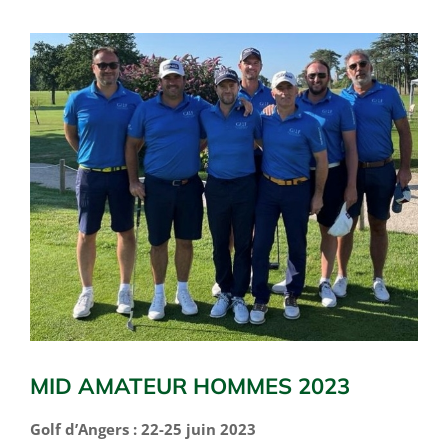
Voir
l'image
agrandie
MID AMATEUR HOMMES 2023
Golf d’Angers : 22-25 juin 2023