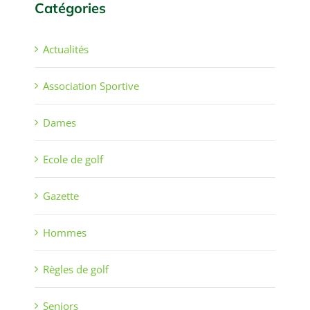
Catégories
Actualités
Association Sportive
Dames
Ecole de golf
Gazette
Hommes
Règles de golf
Seniors