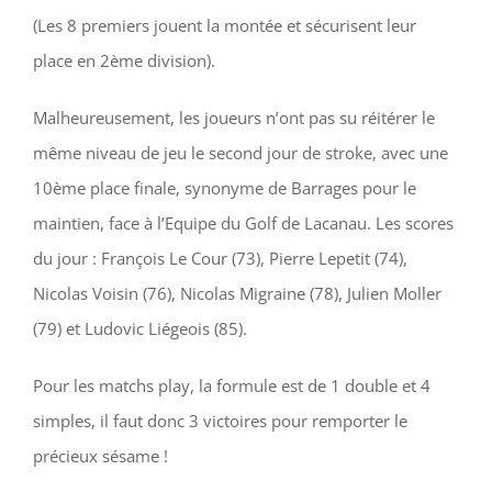
(Les 8 premiers jouent la montée et sécurisent leur
place en 2ème division).
Malheureusement, les joueurs n’ont pas su réitérer le
même niveau de jeu le second jour de stroke, avec une
10ème place finale, synonyme de Barrages pour le
maintien, face à l’Equipe du Golf de Lacanau. Les scores
du jour : François Le Cour (73), Pierre Lepetit (74),
Nicolas Voisin (76), Nicolas Migraine (78), Julien Moller
(79) et Ludovic Liégeois (85).
Pour les matchs play, la formule est de 1 double et 4
simples, il faut donc 3 victoires pour remporter le
précieux sésame !