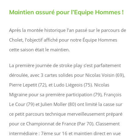
Maintien assuré pour l’Equipe Hommes !
Après la montée historique l’an passé sur le parcours de
Cholet, l’objectif affiché pour notre Équipe Hommes
cette saison était le maintien.
La première journée de stroke play s’est parfaitement
déroulée, avec 3 cartes solides pour Nicolas Voisin (69),
Pierre Lepetit (72), et Ludo Liégeois (75). Nicolas
Migraine pour sa première participation (79), François
Le Cour (79) et Julien Moller (80) ont limité la casse sur
ce petit parcours technique merveilleusement préparé
pour ce Championnat de France (Par 70). Classement
intermédiaire : 7ème sur 16 et maintien direct en vue