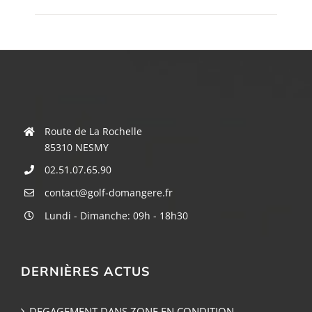
Route de La Rochelle
85310 NESMY
02.51.07.65.90
contact@golf-domangere.fr
Lundi - Dimanche: 09h - 18h30
DERNIÈRES ACTUS
DEGAGEMENT DANS ZONE EN CONDITION