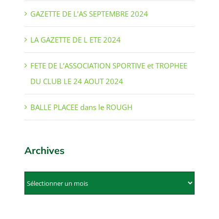
GAZETTE DE L’AS SEPTEMBRE 2024
LA GAZETTE DE L ETE 2024
FETE DE L’ASSOCIATION SPORTIVE et TROPHEE
DU CLUB LE 24 AOUT 2024
BALLE PLACEE dans le ROUGH
Archives
Archives