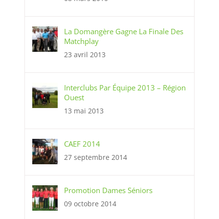
La Domangère Gagne La Finale Des
Matchplay
23 avril 2013
Interclubs Par Équipe 2013 – Région
Ouest
13 mai 2013
CAEF 2014
27 septembre 2014
Promotion Dames Séniors
09 octobre 2014