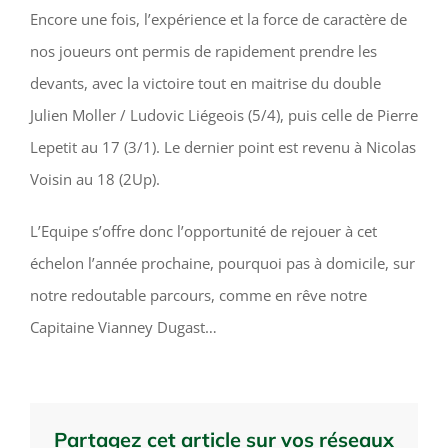
Encore une fois, l’expérience et la force de caractère de
nos joueurs ont permis de rapidement prendre les
devants, avec la victoire tout en maitrise du double
Julien Moller / Ludovic Liégeois (5/4), puis celle de Pierre
Lepetit au 17 (3/1). Le dernier point est revenu à Nicolas
Voisin au 18 (2Up).
L’Equipe s’offre donc l’opportunité de rejouer à cet
échelon l’année prochaine, pourquoi pas à domicile, sur
notre redoutable parcours, comme en rêve notre
Capitaine Vianney Dugast…
Partagez cet article sur vos réseaux