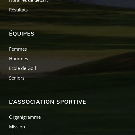
Résultats
ÉQUIPES
Femmes
Hommes
École de Golf
Séniors
L’ASSOCIATION SPORTIVE
Organigramme
Mission