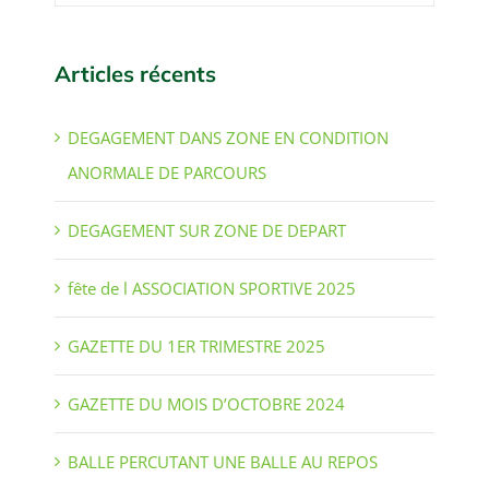
Articles récents
DEGAGEMENT DANS ZONE EN CONDITION
ANORMALE DE PARCOURS
DEGAGEMENT SUR ZONE DE DEPART
fête de l ASSOCIATION SPORTIVE 2025
GAZETTE DU 1ER TRIMESTRE 2025
GAZETTE DU MOIS D’OCTOBRE 2024
BALLE PERCUTANT UNE BALLE AU REPOS