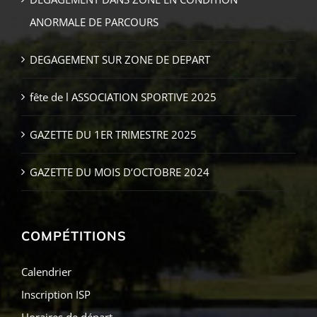
ANORMALE DE PARCOURS
DEGAGEMENT SUR ZONE DE DEPART
fête de l ASSOCIATION SPORTIVE 2025
GAZETTE DU 1ER TRIMESTRE 2025
GAZETTE DU MOIS D’OCTOBRE 2024
COMPÉTITIONS
Calendrier
Inscription ISP
Horaires de départ