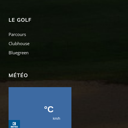
LE GOLF
Parcours
Clubhouse
Bluegreen
MÉTÉO