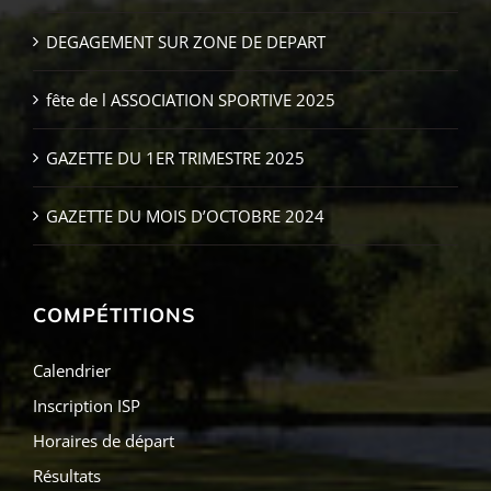
DEGAGEMENT SUR ZONE DE DEPART
fête de l ASSOCIATION SPORTIVE 2025
GAZETTE DU 1ER TRIMESTRE 2025
GAZETTE DU MOIS D’OCTOBRE 2024
COMPÉTITIONS
Calendrier
Inscription ISP
Horaires de départ
Résultats