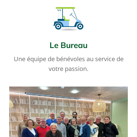
Le Bureau
Une équipe de bénévoles au service de
votre passion.