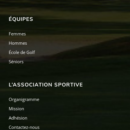
ÉQUIPES
Femmes
Hommes
École de Golf
Séniors
L’ASSOCIATION SPORTIVE
Organigramme
Mission
Adhésion
Contactez-nous