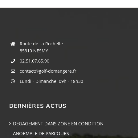
Route de La Rochelle
85310 NESMY
02.51.07.65.90
contact@golf-domangere.fr
Lundi - Dimanche: 09h - 18h30
DERNIÈRES ACTUS
DEGAGEMENT DANS ZONE EN CONDITION
ANORMALE DE PARCOURS