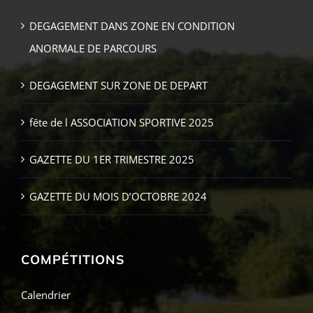
DEGAGEMENT DANS ZONE EN CONDITION
ANORMALE DE PARCOURS
DEGAGEMENT SUR ZONE DE DEPART
fête de l ASSOCIATION SPORTIVE 2025
GAZETTE DU 1ER TRIMESTRE 2025
GAZETTE DU MOIS D’OCTOBRE 2024
COMPÉTITIONS
Calendrier