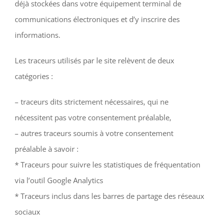
déjà stockées dans votre équipement terminal de
communications électroniques et d’y inscrire des
informations.
Les traceurs utilisés par le site relèvent de deux
catégories :
– traceurs dits strictement nécessaires, qui ne
nécessitent pas votre consentement préalable,
– autres traceurs soumis à votre consentement
préalable à savoir :
* Traceurs pour suivre les statistiques de fréquentation
via l’outil Google Analytics
* Traceurs inclus dans les barres de partage des réseaux
sociaux