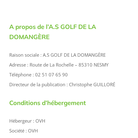
A propos de l’A.S GOLF DE LA
DOMANGÈRE
Raison sociale : A.S GOLF DE LA DOMANGÈRE
Adresse : Route de La Rochelle – 85310 NESMY
Téléphone : 02 51 07 65 90
Directeur de la publication : Christophe GUILLORÉ
Conditions d’hébergement
Hébergeur : OVH
Société : OVH