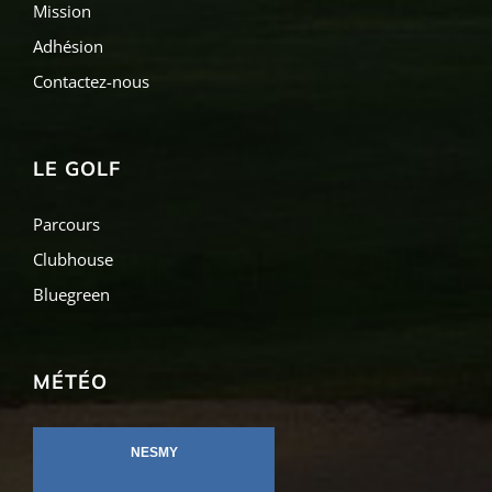
Mission
Adhésion
Contactez-nous
LE GOLF
Parcours
Clubhouse
Bluegreen
MÉTÉO