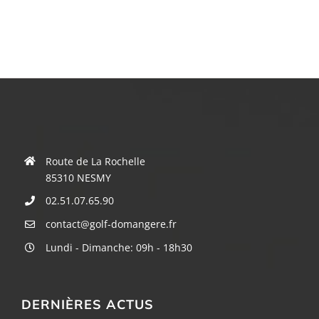
Route de La Rochelle
85310 NESMY
02.51.07.65.90
contact@golf-domangere.fr
Lundi - Dimanche: 09h - 18h30
DERNIÈRES ACTUS