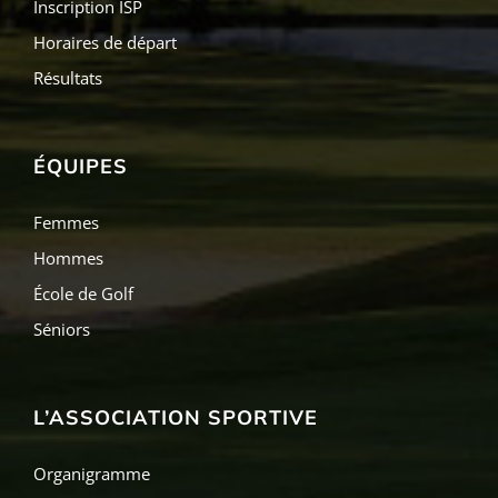
Inscription ISP
Horaires de départ
Résultats
ÉQUIPES
Femmes
Hommes
École de Golf
Séniors
L’ASSOCIATION SPORTIVE
Organigramme