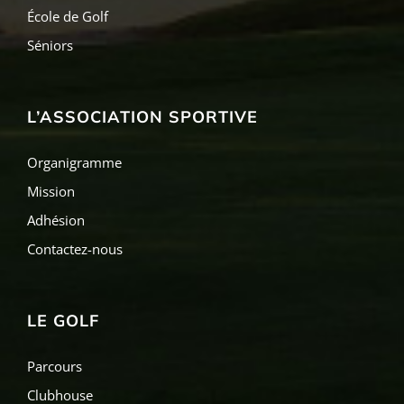
École de Golf
Séniors
L’ASSOCIATION SPORTIVE
Organigramme
Mission
Adhésion
Contactez-nous
LE GOLF
Parcours
Clubhouse