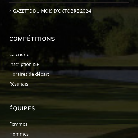
GAZETTE DU MOIS D’OCTOBRE 2024
COMPÉTITIONS
Calendrier
Inscription ISP
Horaires de départ
Résultats
ÉQUIPES
Femmes
Hommes