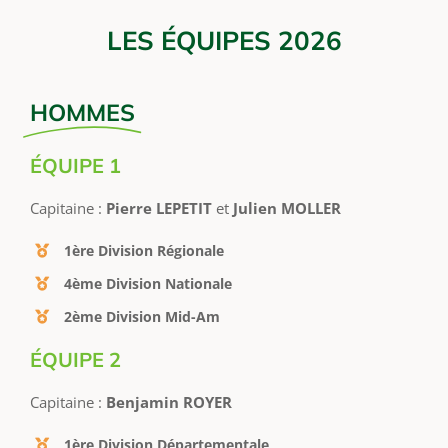
LES ÉQUIPES 2026
HOMMES
ÉQUIPE 1
Capitaine :
Pierre LEPETIT
et
Julien MOLLER
1ère Division Régionale
4ème Division Nationale
2ème Division Mid-Am
ÉQUIPE 2
Capitaine :
Benjamin ROYER
1ère Division Départementale