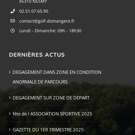
85310 NESMY
02.51.07.65.90
contact@golf-domangere.fr
Lundi - Dimanche: 09h - 18h30
DERNIÈRES ACTUS
DEGAGEMENT DANS ZONE EN CONDITION
ANORMALE DE PARCOURS
DEGAGEMENT SUR ZONE DE DEPART
fête de l ASSOCIATION SPORTIVE 2025
GAZETTE DU 1ER TRIMESTRE 2025