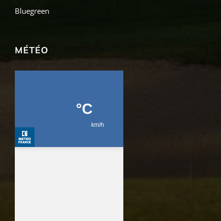
Bluegreen
MÉTÉO