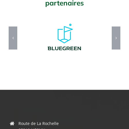
partenaires
Route de La Rochelle