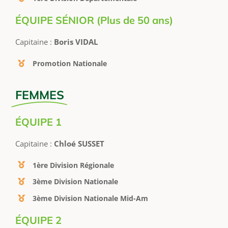
ÉQUIPE SÉNIOR (Plus de 50 ans)
Capitaine :
Boris VIDAL
Promotion Nationale
FEMMES
ÉQUIPE 1
Capitaine :
Chloé SUSSET
1ère Division Régionale
3ème Division Nationale
3ème Division Nationale Mid-Am
ÉQUIPE 2