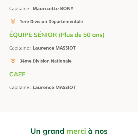
Capitaine :
Mauricette BONY
1ère Division Départementale
ÉQUIPE SÉNIOR (Plus de 50 ans)
Capitaine :
Laurence MASSIOT
3ème Division Nationale
CAEF
Capitaine :
Laurence MASSIOT
Un grand
merci
à nos