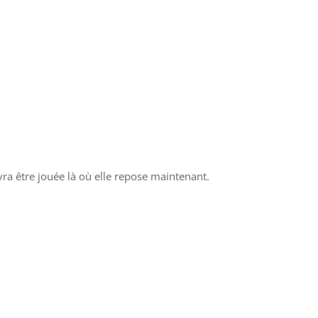
vra être jouée là où elle repose maintenant.