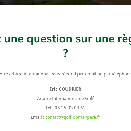
 une question sur une règ
?
otre arbitre international vous répond par email ou par téléphone
Éric COUDRIER
Arbitre International de Golf
Tél : 06.25.03.04.62
Email :
contact@golf-domangere.fr