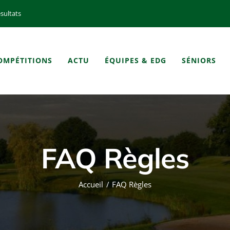
sultats
OMPÉTITIONS
ACTU
ÉQUIPES & EDG
SÉNIORS
FAQ Règles
Accueil
FAQ Règles