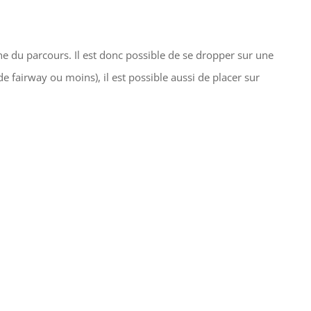
ne du parcours. Il est donc possible de se dropper sur une
de fairway ou moins), il est possible aussi de placer sur