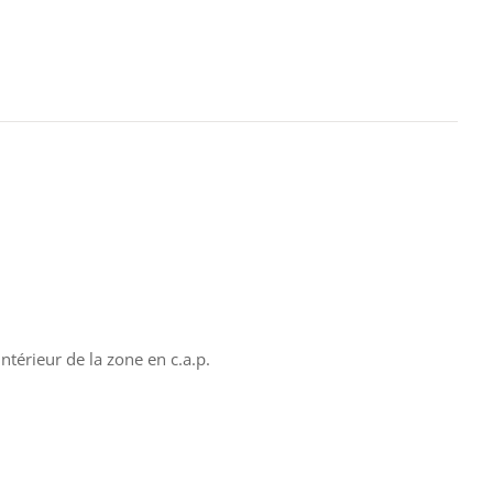
ntérieur de la zone en c.a.p.