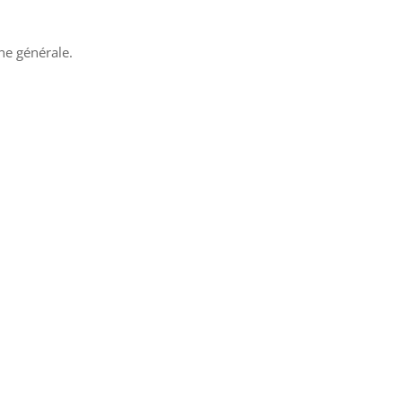
ne générale.