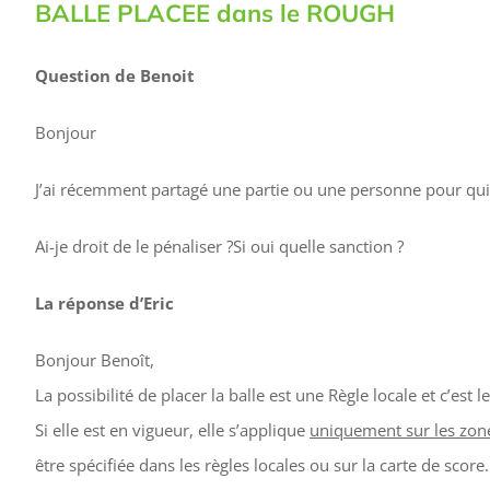
BALLE PLACEE dans le ROUGH
Question de Benoit
Bonjour
J’ai récemment partagé une partie ou une personne pour qui 
Ai-je droit de le pénaliser ?Si oui quelle sanction ?
La réponse d’Eric
Bonjour Benoît,
La possibilité de placer la balle est une Règle locale et c’est
Si elle est en vigueur, elle s’applique
uniquement sur les zon
être spécifiée dans les règles locales ou sur la carte de scor