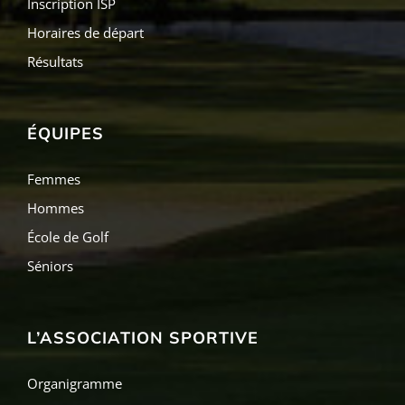
Inscription ISP
Horaires de départ
Résultats
ÉQUIPES
Femmes
Hommes
École de Golf
Séniors
L’ASSOCIATION SPORTIVE
Organigramme