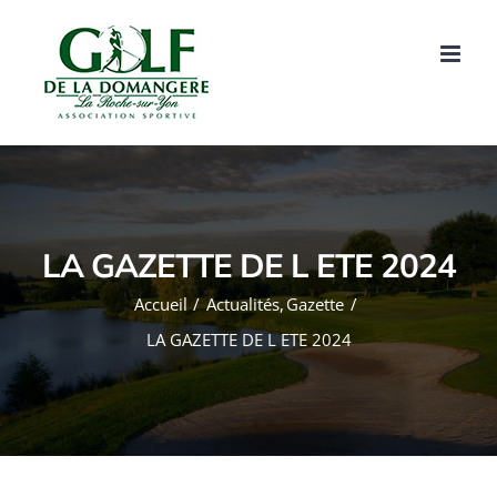
Passer
au
contenu
LA GAZETTE DE L ETE 2024
Accueil
Actualités
Gazette
LA GAZETTE DE L ETE 2024