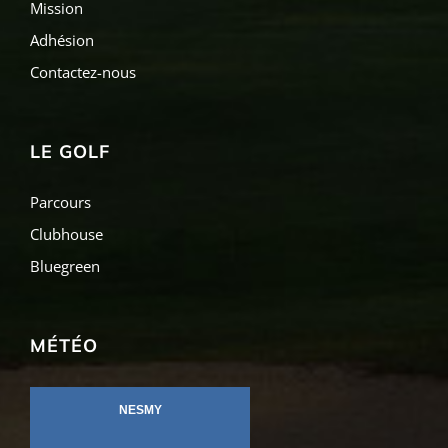
Mission
Adhésion
Contactez-nous
LE GOLF
Parcours
Clubhouse
Bluegreen
MÉTÉO