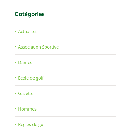
Catégories
Actualités
Association Sportive
Dames
Ecole de golf
Gazette
Hommes
Règles de golf