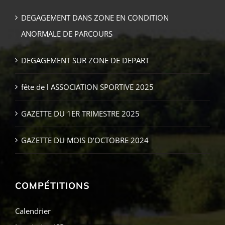
DEGAGEMENT DANS ZONE EN CONDITION
ANORMALE DE PARCOURS
DEGAGEMENT SUR ZONE DE DEPART
fête de l ASSOCIATION SPORTIVE 2025
GAZETTE DU 1ER TRIMESTRE 2025
GAZETTE DU MOIS D’OCTOBRE 2024
COMPÉTITIONS
Calendrier