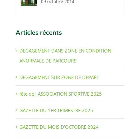
09 octobre 2014
Articles récents
DEGAGEMENT DANS ZONE EN CONDITION
ANORMALE DE PARCOURS
DEGAGEMENT SUR ZONE DE DEPART
fête de l ASSOCIATION SPORTIVE 2025
GAZETTE DU 1ER TRIMESTRE 2025
GAZETTE DU MOIS D’OCTOBRE 2024