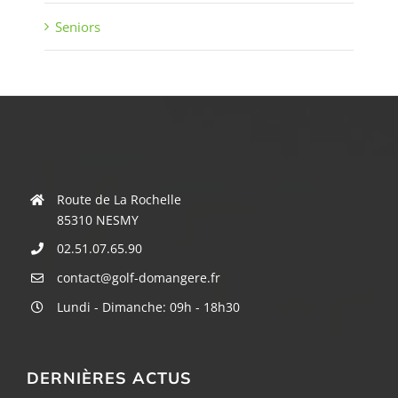
Seniors
Route de La Rochelle
85310 NESMY
02.51.07.65.90
contact@golf-domangere.fr
Lundi - Dimanche: 09h - 18h30
DERNIÈRES ACTUS