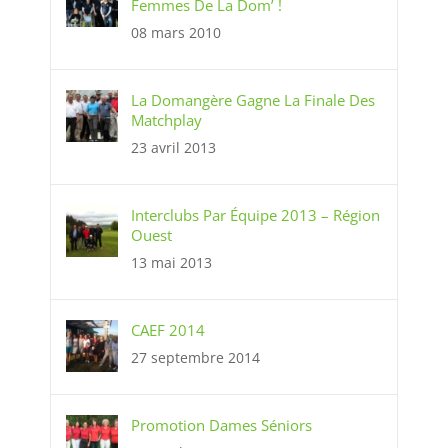
Femmes De La Dom’ !
08 mars 2010
La Domangère Gagne La Finale Des
Matchplay
23 avril 2013
Interclubs Par Équipe 2013 – Région
Ouest
13 mai 2013
CAEF 2014
27 septembre 2014
Promotion Dames Séniors