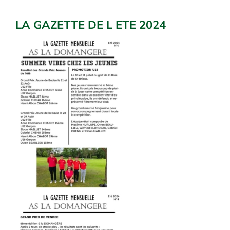
LA GAZETTE DE L ETE 2024