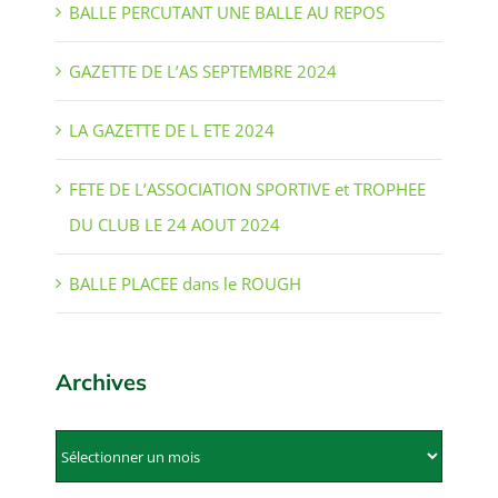
BALLE PERCUTANT UNE BALLE AU REPOS
GAZETTE DE L’AS SEPTEMBRE 2024
LA GAZETTE DE L ETE 2024
FETE DE L’ASSOCIATION SPORTIVE et TROPHEE
DU CLUB LE 24 AOUT 2024
BALLE PLACEE dans le ROUGH
Archives
Archives