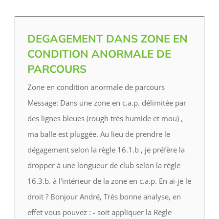
DEGAGEMENT DANS ZONE EN
CONDITION ANORMALE DE
PARCOURS
Zone en condition anormale de parcours
Message: Dans une zone en c.a.p. délimitée par
des lignes bleues (rough très humide et mou) ,
ma balle est pluggée. Au lieu de prendre le
dégagement selon la règle 16.1.b , je préfère la
dropper à une longueur de club selon la règle
16.3.b. à l'intérieur de la zone en c.a.p. En ai-je le
droit ? Bonjour André, Très bonne analyse, en
effet vous pouvez : - soit appliquer la Règle