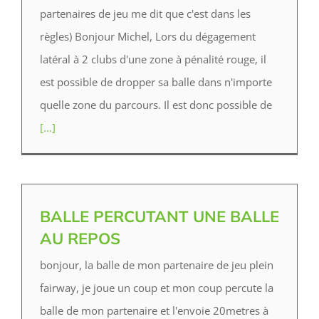
partenaires de jeu me dit que c'est dans les
règles) B‌onjour Michel, Lors du dégagement
latéral à 2 clubs d'une zone à pénalité rouge, il
est possible de dropper sa balle dans n'importe
quelle zone du parcours. Il est donc possible de
[...]
BALLE PERCUTANT UNE BALLE
AU REPOS
bonjour, la balle de mon partenaire de jeu plein
fairway, je joue un coup et mon coup percute la
balle de mon partenaire et l'envoie 20metres à