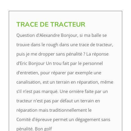
TRACE DE TRACTEUR
Question d'Alexandre Bonjour, si ma balle se
trouve dans le rough dans une trace de tracteur,
puis je me dropper sans pénalité ? La réponse
d'Eric B‌onjour Un trou fait par le personnel
d’entretien, pour réparer par exemple une
canalisation, est un terrain en réparation, même
s’il n’est pas marqué. Une ornière faite par un
tracteur n'est pas par défaut un terrain en
réparation mais traditionnellement le
Comité d'épreuve permet un dégagement sans
pénalité. Bon golf