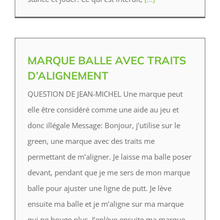
MARQUE BALLE AVEC TRAITS
D’ALIGNEMENT
QUESTION DE JEAN-MICHEL Une marque peut
elle être considéré comme une aide au jeu et
donc illégale Message: Bonjour, j’utilise sur le
green, une marque avec des traits me
permettant de m’aligner. Je laisse ma balle poser
devant, pendant que je me sers de mon marque
balle pour ajuster une ligne de putt. Je lève
ensuite ma balle et je m’aligne sur ma marque
qui ne bouge plus. J’enlève ensuite ma marque