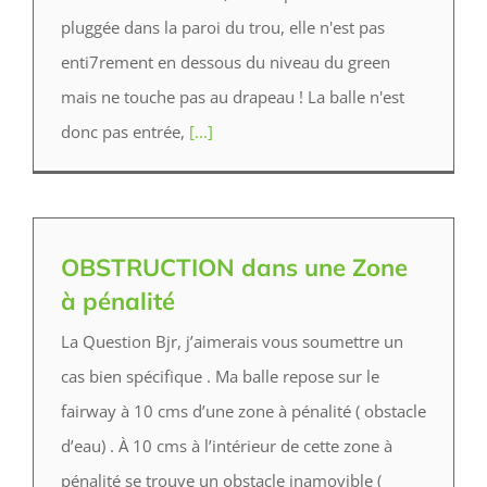
pluggée dans la paroi du trou, elle n'est pas
enti7rement en dessous du niveau du green
mais ne touche pas au drapeau ! La balle n'est
donc pas entrée,
[...]
OBSTRUCTION dans une Zone
à pénalité
La Question Bjr, j’aimerais vous soumettre un
cas bien spécifique . Ma balle repose sur le
fairway à 10 cms d’une zone à pénalité ( obstacle
d’eau) . À 10 cms à l’intérieur de cette zone à
pénalité se trouve un obstacle inamovible (