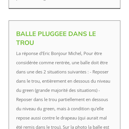
BALLE PLUGGEE DANS LE
TROU
La réponse d'Eric Bonjour Michel, Pour être
considérée comme rentrée, une balle doit être
dans une des 2 situations suivantes : - Reposer
dans le trou, entièrement en dessous du niveau
du green (grande majorité des situations) -
Reposer dans le trou partiellement en dessous
du niveau du green, mais à condition qu'elle
repose aussi contre le drapeau (qui aurait mal
été remis dans le trou). Sur la photo la balle est