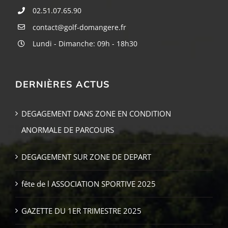
02.51.07.65.90
contact@golf-domangere.fr
Lundi - Dimanche: 09h - 18h30
DERNIÈRES ACTUS
DEGAGEMENT DANS ZONE EN CONDITION
ANORMALE DE PARCOURS
DEGAGEMENT SUR ZONE DE DEPART
fête de l ASSOCIATION SPORTIVE 2025
GAZETTE DU 1ER TRIMESTRE 2025