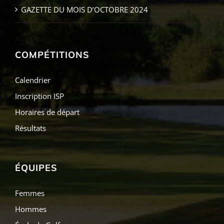
GAZETTE DU MOIS D’OCTOBRE 2024
COMPÉTITIONS
Calendrier
Inscription ISP
Horaires de départ
Résultats
ÉQUIPES
Femmes
Hommes