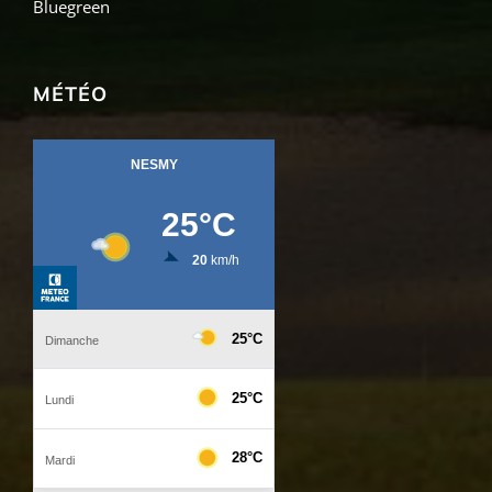
Bluegreen
MÉTÉO