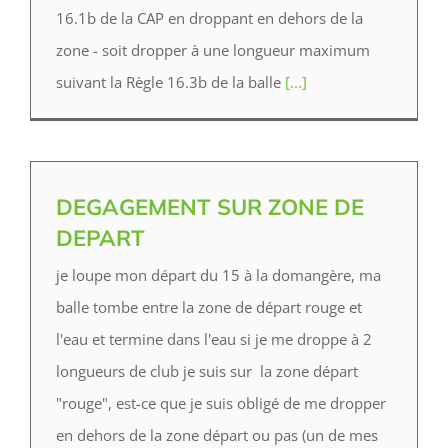
16.1b de la CAP en droppant en dehors de la
zone - soit dropper à une longueur maximum
suivant la Règle 16.3b de la balle
[...]
DEGAGEMENT SUR ZONE DE
DEPART
je loupe mon départ du 15 à la domangère, ma
balle tombe entre la zone de départ rouge et
l'eau et termine dans l'eau si je me droppe à 2
longueurs de club je suis sur la zone départ
"rouge", est-ce que je suis obligé de me dropper
en dehors de la zone départ ou pas (un de mes