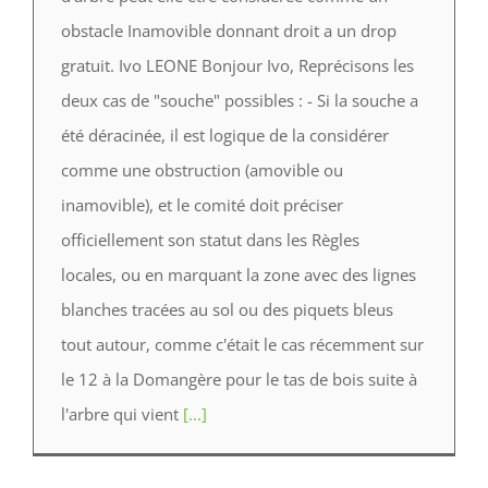
obstacle Inamovible donnant droit a un drop
gratuit. Ivo LEONE B‌onjour Ivo, Reprécisons les
deux cas de "souche" possibles : - Si la souche a
été déracinée, il est logique de la considérer
comme une obstruction (amovible ou
inamovible), et le comité doit préciser
officiellement son statut dans les Règles
locales, ou en marquant la zone avec des lignes
blanches tracées au sol ou des piquets bleus
tout autour, comme c'était le cas récemment sur
le 12 à la Domangère pour le tas de bois suite à
l'arbre qui vient
[...]