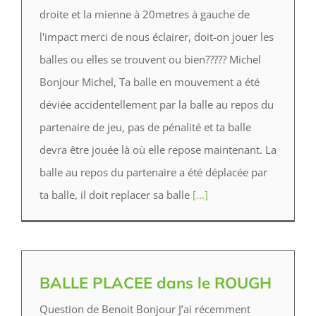
droite et la mienne à 20metres à gauche de
l'impact merci de nous éclairer, doit-on jouer les
balles ou elles se trouvent ou bien????? Michel
B‌onjour Michel, Ta balle en mouvement a été
déviée accidentellement par la balle au repos du
partenaire de jeu, pas de pénalité et ta balle
devra être jouée là où elle repose maintenant. La
balle au repos du partenaire a été déplacée par
ta balle, il doit replacer sa balle
[...]
BALLE PLACEE dans le ROUGH
Question de Benoit Bonjour J’ai récemment