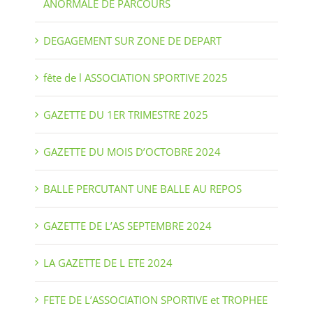
ANORMALE DE PARCOURS
DEGAGEMENT SUR ZONE DE DEPART
fête de l ASSOCIATION SPORTIVE 2025
GAZETTE DU 1ER TRIMESTRE 2025
GAZETTE DU MOIS D’OCTOBRE 2024
BALLE PERCUTANT UNE BALLE AU REPOS
GAZETTE DE L’AS SEPTEMBRE 2024
LA GAZETTE DE L ETE 2024
FETE DE L’ASSOCIATION SPORTIVE et TROPHEE