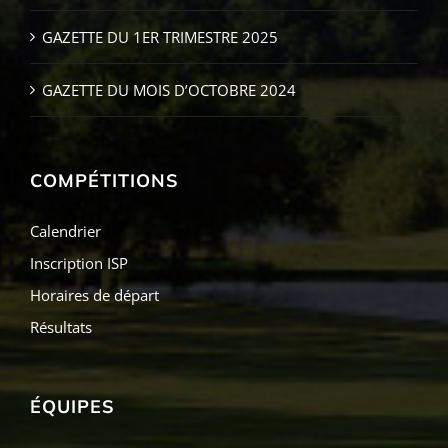
GAZETTE DU 1ER TRIMESTRE 2025
GAZETTE DU MOIS D’OCTOBRE 2024
COMPÉTITIONS
Calendrier
Inscription ISP
Horaires de départ
Résultats
ÉQUIPES