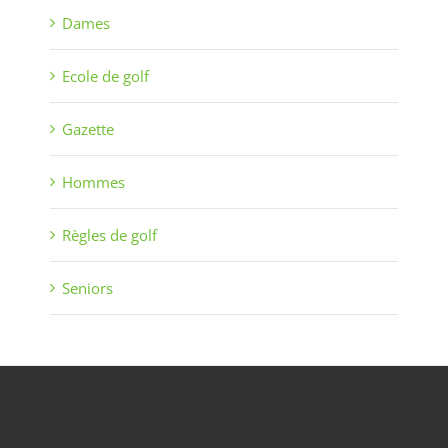
Dames
Ecole de golf
Gazette
Hommes
Règles de golf
Seniors