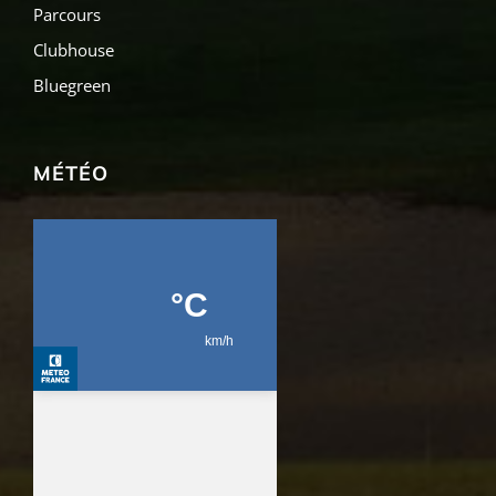
Parcours
Clubhouse
Bluegreen
MÉTÉO