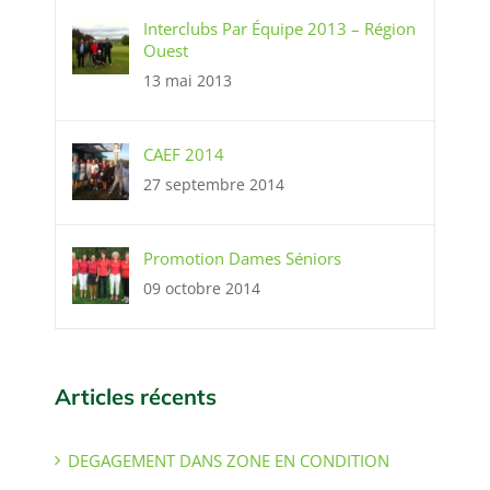
Interclubs Par Équipe 2013 – Région
Ouest
13 mai 2013
CAEF 2014
27 septembre 2014
Promotion Dames Séniors
09 octobre 2014
Articles récents
DEGAGEMENT DANS ZONE EN CONDITION