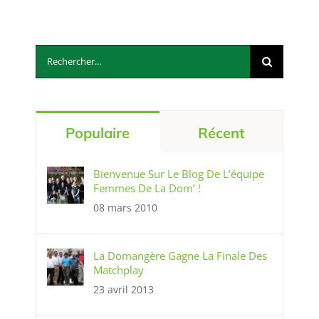
Rechercher:
Populaire
Récent
Bienvenue Sur Le Blog De L’équipe
Femmes De La Dom’ !
08 mars 2010
La Domangère Gagne La Finale Des
Matchplay
23 avril 2013