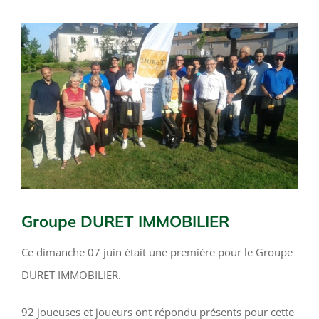
Voir
l'image
agrandie
Groupe DURET IMMOBILIER
Ce dimanche 07 juin était une première pour le Groupe
DURET IMMOBILIER.
92 joueuses et joueurs ont répondu présents pour cette