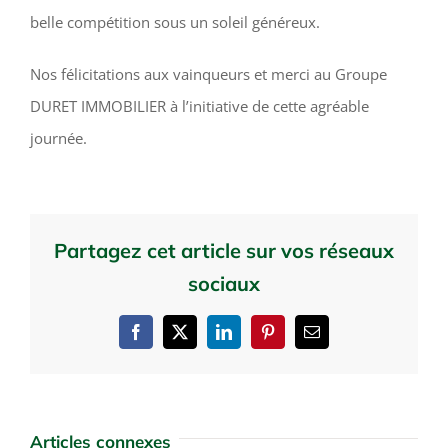
belle compétition sous un soleil généreux.
Nos félicitations aux vainqueurs et merci au Groupe
DURET IMMOBILIER à l’initiative de cette agréable
journée.
Partagez cet article sur vos réseaux
sociaux
Facebook
X
LinkedIn
Pinterest
Email
Articles connexes