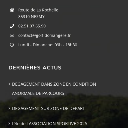
Route de La Rochelle
85310 NESMY
02.51.07.65.90
contact@golf-domangere.fr
Lundi - Dimanche: 09h - 18h30
DERNIÈRES ACTUS
DEGAGEMENT DANS ZONE EN CONDITION
ANORMALE DE PARCOURS
DEGAGEMENT SUR ZONE DE DEPART
fête de l ASSOCIATION SPORTIVE 2025