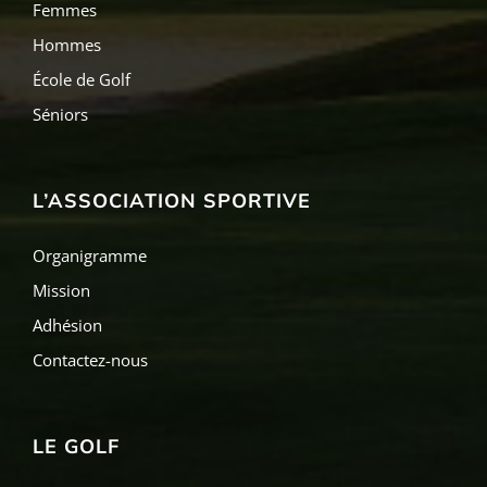
Femmes
Hommes
École de Golf
Séniors
L’ASSOCIATION SPORTIVE
Organigramme
Mission
Adhésion
Contactez-nous
LE GOLF