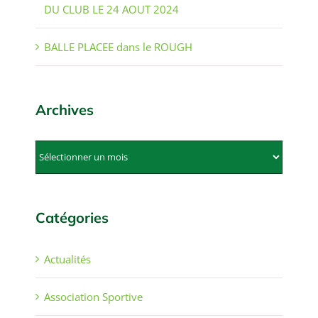
DU CLUB LE 24 AOUT 2024
BALLE PLACEE dans le ROUGH
Archives
Archives
Catégories
Actualités
Association Sportive