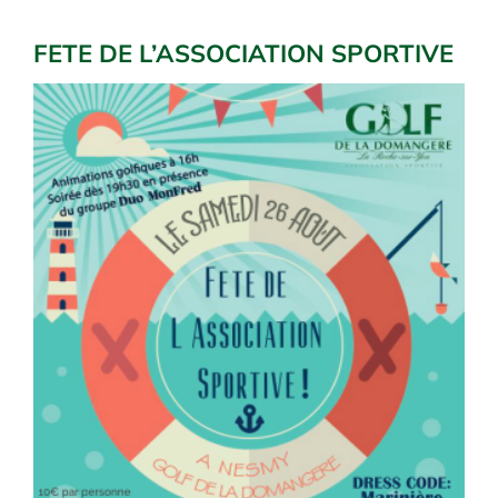
FETE DE L’ASSOCIATION SPORTIVE