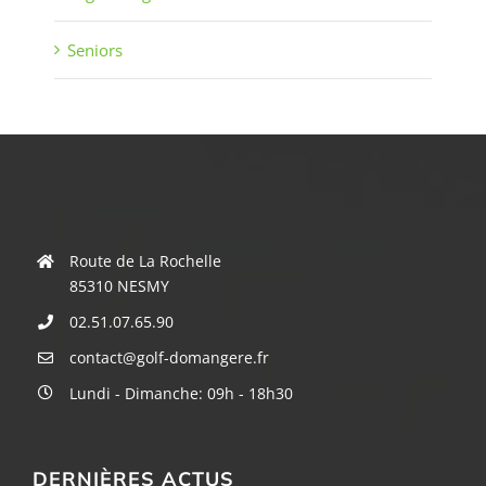
Seniors
Route de La Rochelle
85310 NESMY
02.51.07.65.90
contact@golf-domangere.fr
Lundi - Dimanche: 09h - 18h30
DERNIÈRES ACTUS