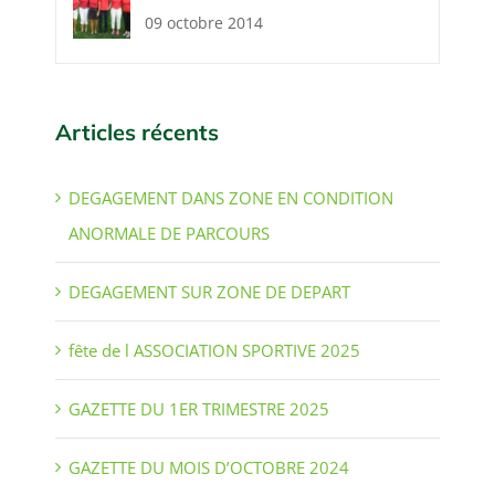
09 octobre 2014
Articles récents
DEGAGEMENT DANS ZONE EN CONDITION
ANORMALE DE PARCOURS
DEGAGEMENT SUR ZONE DE DEPART
fête de l ASSOCIATION SPORTIVE 2025
GAZETTE DU 1ER TRIMESTRE 2025
GAZETTE DU MOIS D’OCTOBRE 2024