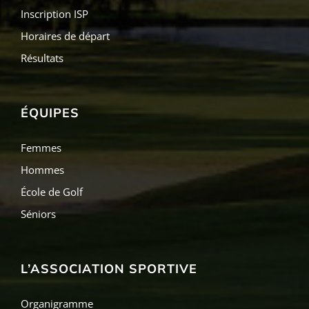
Inscription ISP
Horaires de départ
Résultats
ÉQUIPES
Femmes
Hommes
École de Golf
Séniors
L’ASSOCIATION SPORTIVE
Organigramme