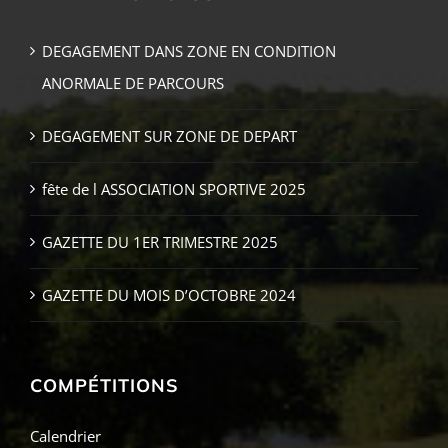
DEGAGEMENT DANS ZONE EN CONDITION
ANORMALE DE PARCOURS
DEGAGEMENT SUR ZONE DE DEPART
fête de l ASSOCIATION SPORTIVE 2025
GAZETTE DU 1ER TRIMESTRE 2025
GAZETTE DU MOIS D’OCTOBRE 2024
COMPÉTITIONS
Calendrier