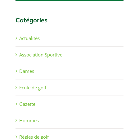
Catégories
Actualités
Association Sportive
Dames
Ecole de golf
Gazette
Hommes
Règles de golf