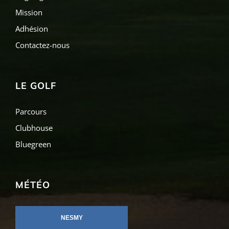
Mission
Adhésion
Contactez-nous
LE GOLF
Parcours
Clubhouse
Bluegreen
MÉTÉO