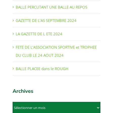
BALLE PERCUTANT UNE BALLE AU REPOS
GAZETTE DE L’AS SEPTEMBRE 2024
LA GAZETTE DE L ETE 2024
FETE DE L’ASSOCIATION SPORTIVE et TROPHEE
DU CLUB LE 24 AOUT 2024
BALLE PLACEE dans le ROUGH
Archives
Archives