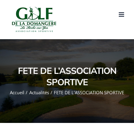
Passer
au
contenu
FETE DE L’ASSOCIATION
SPORTIVE
Accueil
Actualités
FETE DE L’ASSOCIATION SPORTIVE