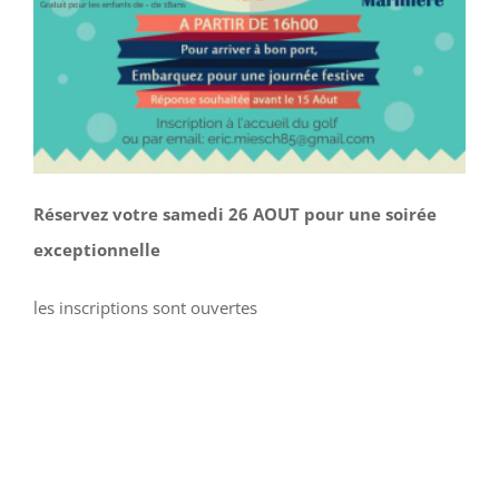
Réservez votre samedi 26 AOUT pour une soirée
exceptionnelle
les inscriptions sont ouvertes