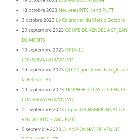
19 octobre 2023
LES AMIS DE LA DOM
13 octobre 2023
Nouveau PITCH and PUTT
3 octobre 2023
Le Calendrier du Mois d'Octobre
20 septembre 2023
COUPE DE VENDEE A ST JEAN
DE MONTS
19 septembre 2023
OPEN LE
CONSERVATEUR/VOLVO
14 septembre 2023
QUIZZ questions de règles de
la Fête de l'AS
14 septembre 2023
TROPHEE de l'AS et OPEN LE
CONSERVATEUR/VOLVO
11 septembre 2023
Copie de CHAMPIONNAT DE
VENDEE PITCH AND PUTT
5 septembre 2023
CHAMPIONNAT DE VENDEE