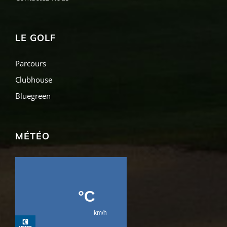
LE GOLF
Parcours
Clubhouse
Bluegreen
MÉTÉO