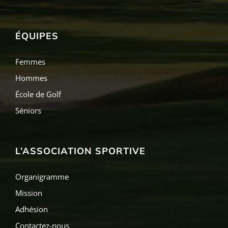
ÉQUIPES
Femmes
Hommes
École de Golf
Séniors
L’ASSOCIATION SPORTIVE
Organigramme
Mission
Adhésion
Contactez-nous