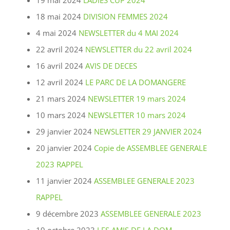
19 mai 2024
LADIES CUP 2024
18 mai 2024
DIVISION FEMMES 2024
4 mai 2024
NEWSLETTER du 4 MAI 2024
22 avril 2024
NEWSLETTER du 22 avril 2024
16 avril 2024
AVIS DE DECES
12 avril 2024
LE PARC DE LA DOMANGERE
21 mars 2024
NEWSLETTER 19 mars 2024
10 mars 2024
NEWSLETTER 10 mars 2024
29 janvier 2024
NEWSLETTER 29 JANVIER 2024
20 janvier 2024
Copie de ASSEMBLEE GENERALE
2023 RAPPEL
11 janvier 2024
ASSEMBLEE GENERALE 2023
RAPPEL
9 décembre 2023
ASSEMBLEE GENERALE 2023