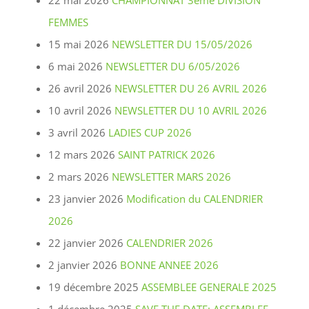
22 mai 2026
CHAMPIONNAT 3ème DIVISION
FEMMES
15 mai 2026
NEWSLETTER DU 15/05/2026
6 mai 2026
NEWSLETTER DU 6/05/2026
26 avril 2026
NEWSLETTER DU 26 AVRIL 2026
10 avril 2026
NEWSLETTER DU 10 AVRIL 2026
3 avril 2026
LADIES CUP 2026
12 mars 2026
SAINT PATRICK 2026
2 mars 2026
NEWSLETTER MARS 2026
23 janvier 2026
Modification du CALENDRIER
2026
22 janvier 2026
CALENDRIER 2026
2 janvier 2026
BONNE ANNEE 2026
19 décembre 2025
ASSEMBLEE GENERALE 2025