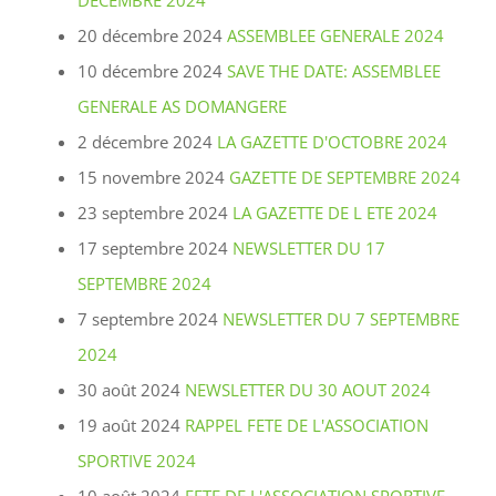
DECEMBRE 2024
20 décembre 2024
ASSEMBLEE GENERALE 2024
10 décembre 2024
SAVE THE DATE: ASSEMBLEE
GENERALE AS DOMANGERE
2 décembre 2024
LA GAZETTE D'OCTOBRE 2024
15 novembre 2024
GAZETTE DE SEPTEMBRE 2024
23 septembre 2024
LA GAZETTE DE L ETE 2024
17 septembre 2024
NEWSLETTER DU 17
SEPTEMBRE 2024
7 septembre 2024
NEWSLETTER DU 7 SEPTEMBRE
2024
30 août 2024
NEWSLETTER DU 30 AOUT 2024
19 août 2024
RAPPEL FETE DE L'ASSOCIATION
SPORTIVE 2024