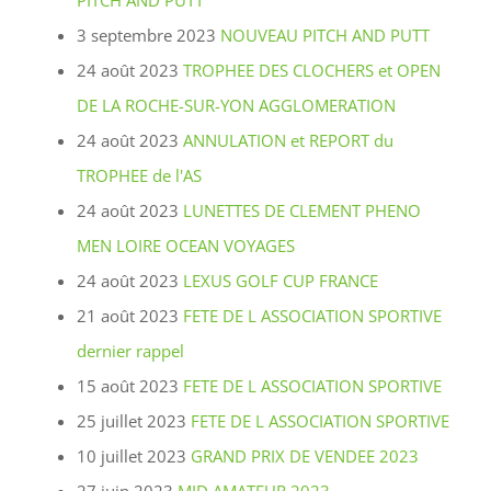
PITCH AND PUTT
3 septembre 2023
NOUVEAU PITCH AND PUTT
24 août 2023
TROPHEE DES CLOCHERS et OPEN
DE LA ROCHE-SUR-YON AGGLOMERATION
24 août 2023
ANNULATION et REPORT du
TROPHEE de l'AS
24 août 2023
LUNETTES DE CLEMENT PHENO
MEN LOIRE OCEAN VOYAGES
24 août 2023
LEXUS GOLF CUP FRANCE
21 août 2023
FETE DE L ASSOCIATION SPORTIVE
dernier rappel
15 août 2023
FETE DE L ASSOCIATION SPORTIVE
25 juillet 2023
FETE DE L ASSOCIATION SPORTIVE
10 juillet 2023
GRAND PRIX DE VENDEE 2023