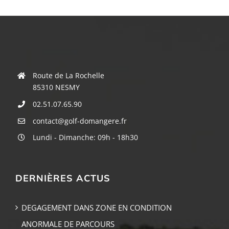
Route de La Rochelle
85310 NESMY
02.51.07.65.90
contact@golf-domangere.fr
Lundi - Dimanche: 09h - 18h30
DERNIÈRES ACTUS
DEGAGEMENT DANS ZONE EN CONDITION
ANORMALE DE PARCOURS