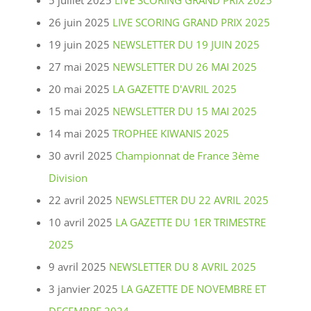
5 juillet 2025
LIVE SCORING GRAND PRIX 2025
26 juin 2025
LIVE SCORING GRAND PRIX 2025
19 juin 2025
NEWSLETTER DU 19 JUIN 2025
27 mai 2025
NEWSLETTER DU 26 MAI 2025
20 mai 2025
LA GAZETTE D'AVRIL 2025
15 mai 2025
NEWSLETTER DU 15 MAI 2025
14 mai 2025
TROPHEE KIWANIS 2025
30 avril 2025
Championnat de France 3ème
Division
22 avril 2025
NEWSLETTER DU 22 AVRIL 2025
10 avril 2025
LA GAZETTE DU 1ER TRIMESTRE
2025
9 avril 2025
NEWSLETTER DU 8 AVRIL 2025
3 janvier 2025
LA GAZETTE DE NOVEMBRE ET