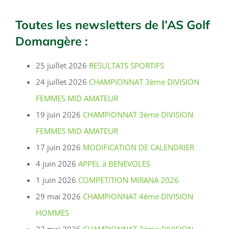
Toutes les newsletters de l’AS Golf
Domangère :
25 juillet 2026
RESULTATS SPORTIFS
24 juillet 2026
CHAMPIONNAT 3ème DIVISION
FEMMES MID AMATEUR
19 juin 2026
CHAMPIONNAT 3ème DIVISION
FEMMES MID AMATEUR
17 juin 2026
MODIFICATION DE CALENDRIER
4 juin 2026
APPEL à BENEVOLES
1 juin 2026
COMPETITION MIRANA 2026
29 mai 2026
CHAMPIONNAT 4ème DIVISION
HOMMES