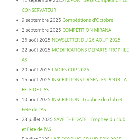
12 septembre 2025
REPORT de la Compétition LE
CONSERVATEUR
9 septembre 2025
Compétitions d'Octobre
2 septembre 2025
COMPETITION MIRANA
26 août 2025
NEWSLETTER DU 26 AOUT 2025
22 août 2025
MODIFICATIONS DEPARTS TROPHEE
AS
20 août 2025
LADIES CUP 2025
15 août 2025
INSCRIPTIONS URGENTES POUR LA
FETE DE L'AS
10 août 2025
INSCRIPTION- Trophée du club et
Fête de l'AS
23 juillet 2025
SAVE THE DATE - Trophée du club
et Fête de l'AS