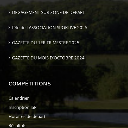
DEGAGEMENT SUR ZONE DE DEPART
fête de l ASSOCIATION SPORTIVE 2025
GAZETTE DU 1ER TRIMESTRE 2025
GAZETTE DU MOIS D’OCTOBRE 2024
COMPÉTITIONS
Calendrier
Inscription ISP
Horaires de départ
Résultats