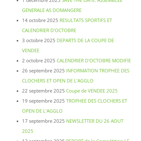
1 décembre 2025
SAVE THE DATE: ASSEMBLEE
GENERALE AS DOMANGERE
14 octobre 2025
RESULTATS SPORTIFS ET
CALENDRIER D'OCTOBRE
3 octobre 2025
DEPARTS DE LA COUPE DE
VENDEE
2 octobre 2025
CALENDRIER D'OCTOBRE MODIFIE
26 septembre 2025
INFORMATION TROPHEE DES
CLOCHERS ET OPEN DE L'AGGLO
22 septembre 2025
Coupe de VENDEE 2025
19 septembre 2025
TROPHEE DES CLOCHERS ET
OPEN DE L'AGGLO
17 septembre 2025
NEWSLETTER DU 26 AOUT
2025