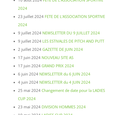
10 août 2024
FETE DE L'ASSOCIATION SPORTIVE
2024
23 juillet 2024
FETE DE L'ASSOCIATION SPORTIVE
2024
9 juillet 2024
NEWSLETTER DU 9 JUILLET 2024
9 juillet 2024
LES ESTIVALES DE PITCH AND PUTT
2 juillet 2024
GAZETTE DE JUIN 2024
17 juin 2024
NOUVEAU SITE AS
17 juin 2024
GRAND PRIX 2024
6 juin 2024
NEWSLETTER du 6 JUIN 2024
4 juin 2024
NEWSLETTER du 4 JUIN 2024
25 mai 2024
Changement de date pour la LADIES
CUP 2024
23 mai 2024
DIVISION HOMMES 2024